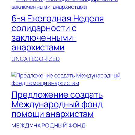
6-я Ежегодная Неделя
солидарности с
заключенными-
анархистами
UNCATEGORIZED
Предложение создать
Международный фонд
помощи анархистам
МЕЖДУНАРОДНЫЙ ФОНД