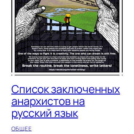
Список заключенных
анархистов на
русский язык
ОБЩЕЕ