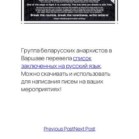
Группа беларусских анархистов в
Варшаве перевела
список
заключенных на русский язык
.
Можно скачивать и использовать
для написания писем на ваших
мероприятиях!
Previous Post
Next Post