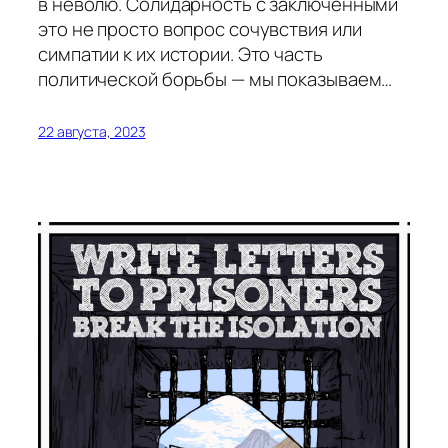
в неволю. Солидарность с заключёнными
это не просто вопрос сочувствия или
симпатии к их истории. Это часть
политической борьбы — мы показываем…
22 августа, 2023