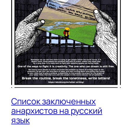
Список заключенных
анархистов на русский
язык