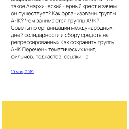
такое Анархический черный крест и зачем
он существует? Как организованы группы
АЧК? Чем занимаются группы АЧК?
Советы по организации международных
дней солидарности и сбору средств на
репрессированных Как сохранить группу
АЧК Перечень тематических книг,
фильмов, подкастов, ссылки на…
19 мая, 2019