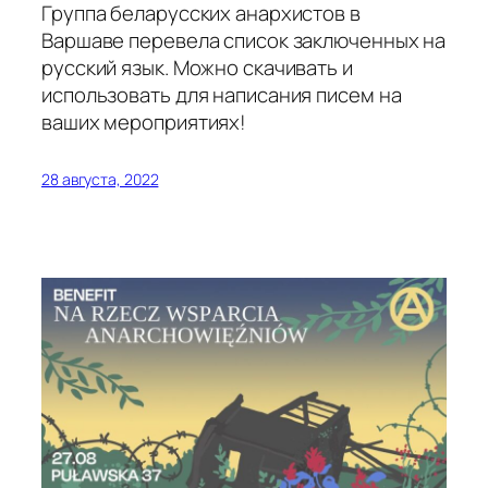
Группа беларусских анархистов в
Варшаве перевела список заключенных на
русский язык. Можно скачивать и
использовать для написания писем на
ваших мероприятиях!
28 августа, 2022