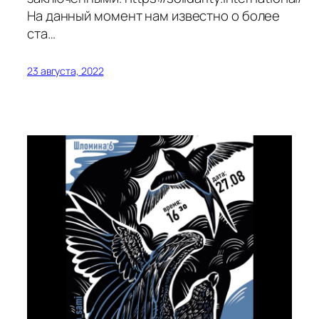
На данный момент нам известно о более
ста…
23 августа, 2022