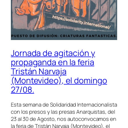
Jornada de agitación y
propaganda en la feria
Tristán Narvaja
(Montevideo), el domingo
27/08.
Esta semana de Solidaridad Internacionalista
con los presos y las presas Anarquistas, del
23 al 30 de Agosto, nos autoconvocamos en
la feria de Tristán Narvaja (Montevideo), el