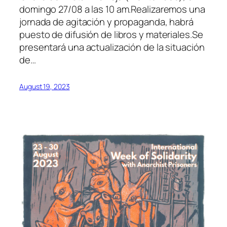
domingo 27/08 a las 10 am.Realizaremos una
jornada de agitación y propaganda, habrá
puesto de difusión de libros y materiales.Se
presentará una actualización de la situación
de…
August 19, 2023