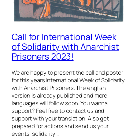
Call for International Week
of Solidarity with Anarchist
Prisoners 2023!
We are happy to present the call and poster
for this years International Week of Solidarity
with Anarchist Prisoners. The english
version is already published and more
languages will follow soon. You wanna
support? Feel free to contact us and
support with your translation. Also get
prepared for actions and send us your
events, solidarity…