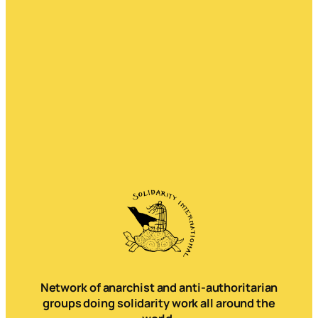
Network of anarchist and anti-authoritarian
groups doing solidarity work all around the