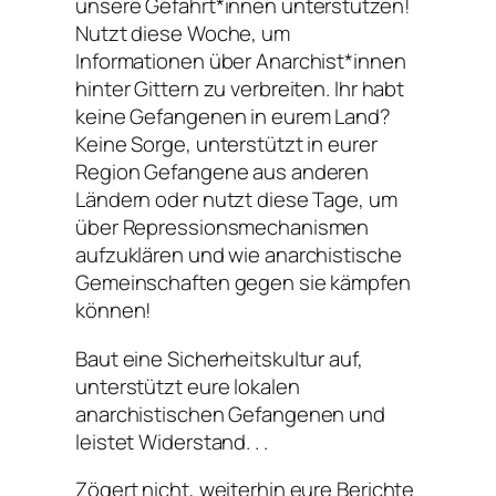
unsere Gefährt*innen unterstützen!
Nutzt diese Woche, um
Informationen über Anarchist*innen
hinter Gittern zu verbreiten. Ihr habt
keine Gefangenen in eurem Land?
Keine Sorge, unterstützt in eurer
Region Gefangene aus anderen
Ländern oder nutzt diese Tage, um
über Repressionsmechanismen
aufzuklären und wie anarchistische
Gemeinschaften gegen sie kämpfen
können!
Baut eine Sicherheitskultur auf,
unterstützt eure lokalen
anarchistischen Gefangenen und
leistet Widerstand. . .
Zögert nicht, weiterhin eure Berichte