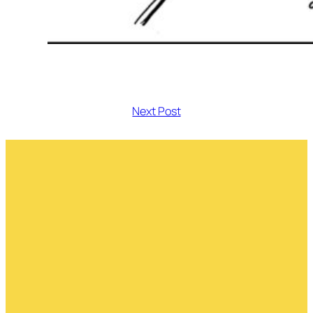
Next Post