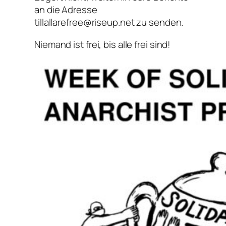
an die Adresse
tillallarefree@riseup.net zu senden.
Niemand ist frei, bis alle frei sind!