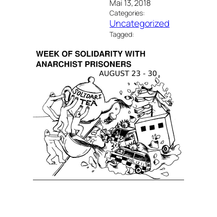
Mai 13, 2018
Categories:
Uncategorized
Tagged: