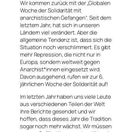
Wir kommen zurück mit der „Globalen
Woche der Solidarität mit
anarchistischen Gefangen“. Seit dem
letztem Jahr, hat sich in unseren
Ländern viel verändert. Aber die
allgemeine Tendenz ist, dass sich die
Situation noch verschlimmert. Es gibt
mehr Repression, die nicht nur in
Europa, sondern weltweit gegen
Anarchist*innen eingesetzt wird.
Davon ausgehend, rufen wir zur 6.
jährlichen Woche der Solidarität auf!
Im letzten Jahr haben uns viele Leute
aus verschiedenen Teilen der Welt
ihre Berichte gesendet und wir
hoffen, dass dieses Jahr die Tradition
sogar noch mehr wächst. Wir müssen