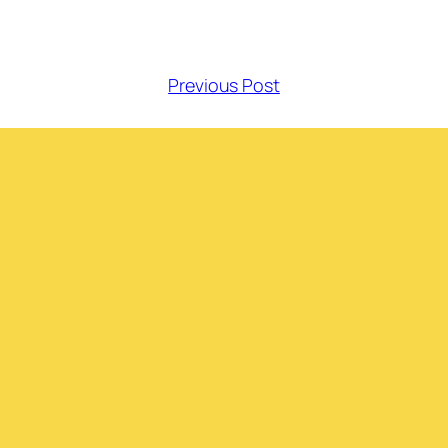
Previous Post