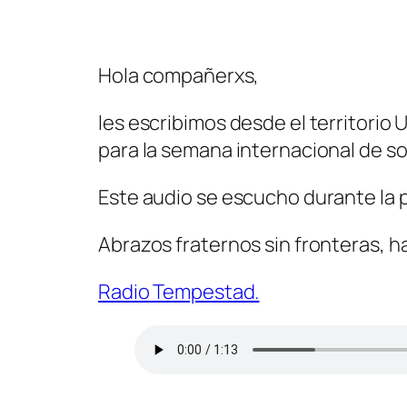
Hola compañerxs,
les escribimos desde el territori
para la semana internacional de so
Este audio se escucho durante la 
Abrazos fraternos sin fronteras, h
Radio Tempestad.